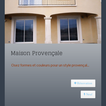
Maison Provençale
Osez formes et couleurs pour un style provençal...
Rénovation
Neuf