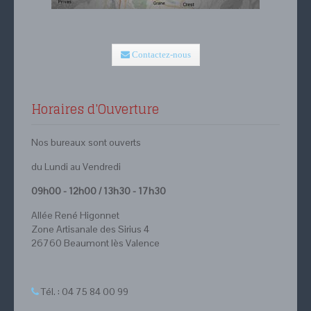
Contactez-nous
Horaires d'Ouverture
Nos bureaux sont ouverts
du Lundi au Vendredi
09h00 - 12h00 / 13h30 - 17h30
Allée René Higonnet
Zone Artisanale des Sirius 4
26760 Beaumont lès Valence
Tél. : 04 75 84 00 99