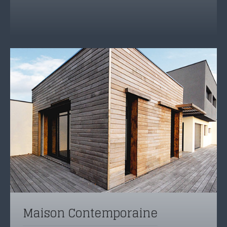
Maison Contemporaine