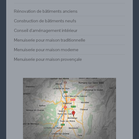
Rénovation de bâtiments anciens
Construction de bâtiments neufs
Conseil d'aménagement intérieur
Menuiserie pour maison traditionnelle
Menuiserie pour maison moderne
Menuiserie pour maison provençale