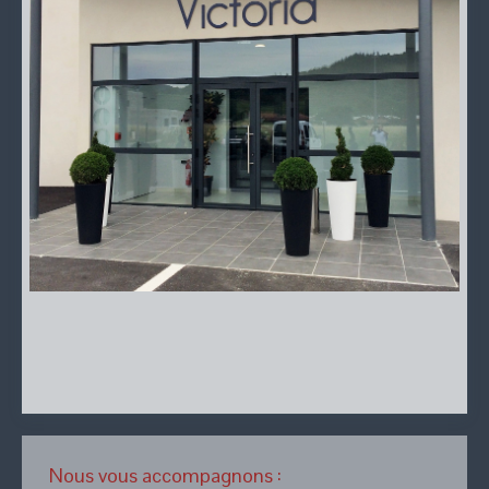
Nous vous accompagnons :