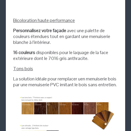
Bicoloration haute performance
Personnalisez votre façade
avec une palette de
couleurs étendues tout en gardant une menuiserie
blanche à l’intérieur.
16 couleurs
disponibles pour le laquage de la face
extérieure dont le 7016 gris anthracite.
Tons bois
La solution idéale pour remplacer uen menuiserie bois
par une menuiserie PVC imitant le bois sans entretien.