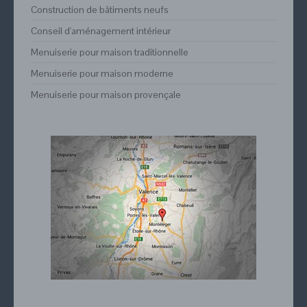
Construction de bâtiments neufs
Conseil d'aménagement intérieur
Menuiserie pour maison traditionnelle
Menuiserie pour maison moderne
Menuiserie pour maison provençale