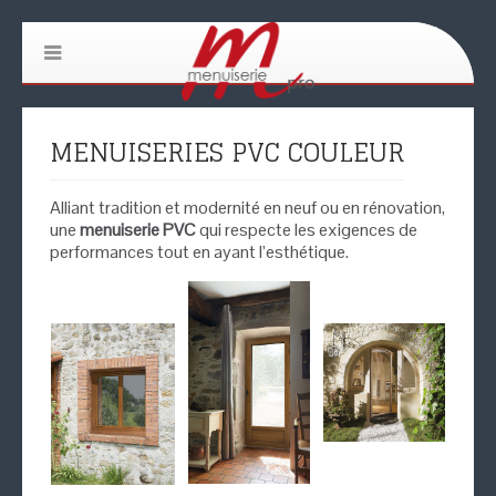
MENUISERIES PVC COULEUR
Alliant tradition et modernité en neuf ou en rénovation,
une
menuiserie PVC
qui respecte les exigences de
performances tout en ayant l’esthétique.