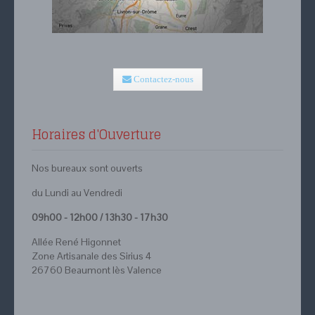
Contactez-nous
Horaires d'Ouverture
Nos bureaux sont ouverts
du Lundi au Vendredi
09h00 - 12h00 / 13h30 - 17h30
Allée René Higonnet
Zone Artisanale des Sirius 4
26760 Beaumont lès Valence