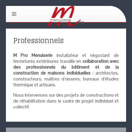
Professionnels
M Pro Menuiserie
installateur et négociant de
fermetures extérieures travaille en
collaboration avec
des professionnels du bâtiment et de la
construction de maisons individuelles
: architectes,
constructeurs, maîtres d’œuvres, bureaux d’études
thermique et artisans.
Nous intervenons sur des projets de constructions et
de réhabilitation dans le cadre de projet individuel et
collectif.