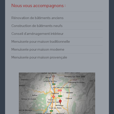
Nous vous accompagnons :
Rénovation de bâtiments anciens
Construction de bâtiments neufs
Conseil d'aménagement intérieur
Menuiserie pour maison traditionnelle
Menuiserie pour maison moderne
Menuiserie pour maison provençale